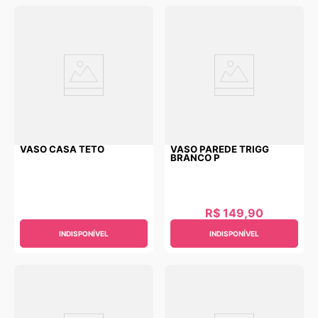
VASO CASA TETO
VASO PAREDE TRIGG
BRANCO P
R$
149
,
90
INDISPONÍVEL
INDISPONÍVEL