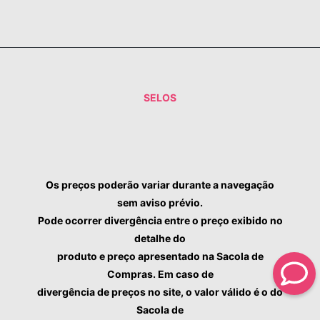
SELOS
Os preços poderão variar durante a navegação
sem aviso prévio.
Pode ocorrer divergência entre o preço exibido no
detalhe do
produto e preço apresentado na Sacola de
Compras. Em caso de
divergência de preços no site, o valor válido é o do
Sacola de