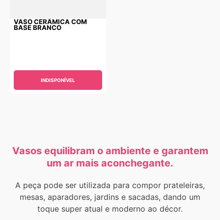
VASO CERÂMICA COM
BASE BRANCO
INDISPONÍVEL
Vasos equilibram o ambiente e garantem
um ar mais aconchegante.
A peça pode ser utilizada para compor prateleiras,
mesas, aparadores, jardins e sacadas, dando um
toque super atual e moderno ao décor.