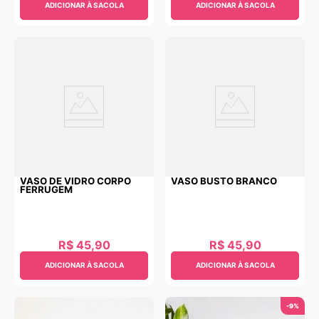
ADICIONAR À SACOLA
ADICIONAR À SACOLA
VASO DE VIDRO CORPO
VASO BUSTO BRANCO
FERRUGEM
R$
45
,
90
R$
45
,
90
ADICIONAR À SACOLA
ADICIONAR À SACOLA
-
9%