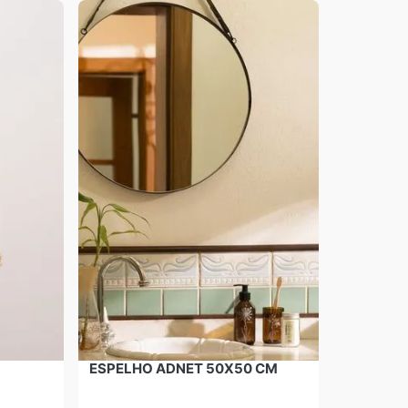
ESPELHO ADNET 50X50 CM