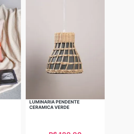
LUMINARIA PENDENTE
CERAMICA VERDE