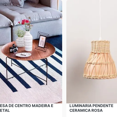
ESA DE CENTRO MADEIRA E
LUMINARIA PENDENTE
ETAL
CERAMICA ROSA