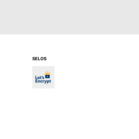
SELOS