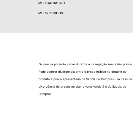
MEU CADASTRO
MEUS PEDIDOS
Os preços poderão variar durante a navegação sem aviso prévio.
Pode ocorrer divergência entre o preço exibido no detalhe do
produto e preço apresentado na Sacola de Compras. Em caso de
divergência de preços no site, o valor válido é o do Sacola de
Compras.