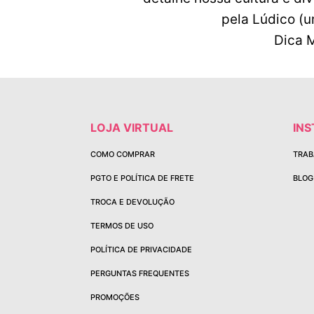
pela Lúdico (u
Dica 
LOJA VIRTUAL
INS
COMO COMPRAR
TRAB
PGTO E POLÍTICA DE FRETE
BLOG
TROCA E DEVOLUÇÃO
TERMOS DE USO
POLÍTICA DE PRIVACIDADE
PERGUNTAS FREQUENTES
PROMOÇÕES