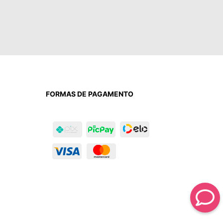
FORMAS DE PAGAMENTO