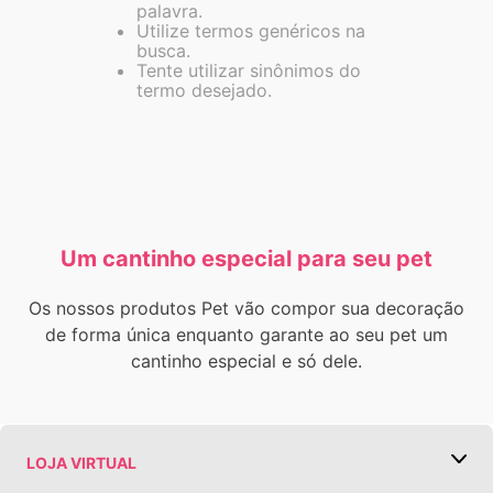
palavra.
Utilize termos genéricos na
busca.
Tente utilizar sinônimos do
termo desejado.
Um cantinho especial para seu pet
Os nossos produtos Pet vão compor sua decoração
de forma única enquanto garante ao seu pet um
cantinho especial e só dele.
LOJA VIRTUAL