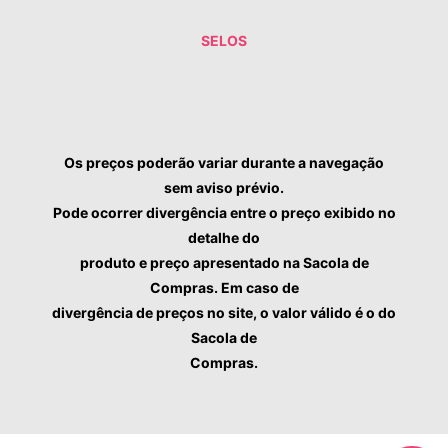
SELOS
Os preços poderão variar durante a navegação
sem aviso prévio.
Pode ocorrer divergência entre o preço exibido no
detalhe do
produto e preço apresentado na Sacola de
Compras. Em caso de
divergência de preços no site, o valor válido é o do
Sacola de
Compras.