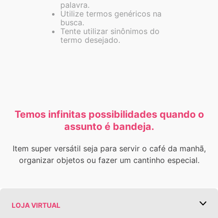
palavra.
Utilize termos genéricos na
busca.
Tente utilizar sinônimos do
termo desejado.
Temos infinitas possibilidades quando o
assunto é bandeja.
Item super versátil seja para servir o café da manhã,
organizar objetos ou fazer um cantinho especial.
LOJA VIRTUAL