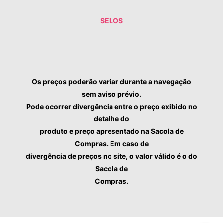
SELOS
Os preços poderão variar durante a navegação
sem aviso prévio.
Pode ocorrer divergência entre o preço exibido no
detalhe do
produto e preço apresentado na Sacola de
Compras. Em caso de
divergência de preços no site, o valor válido é o do
Sacola de
Compras.